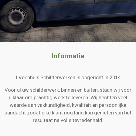
Informatie
J.Veenhuis Schilderwerken is opgericht in 2014.
Voor al uw schilderwerk, binnen en buiten, staan wij voor
u klaar om prachtig werk te leveren. Wij hechten veel
waarde aan vakkundigheid, kwaliteit en persoonlijke
aandacht zodat elke klant nog lang kan genieten van het
resultaat na volle tevredenheid.