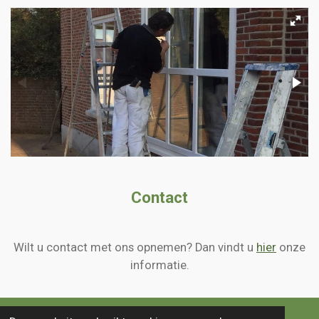
Contact
Wilt u contact met ons opnemen? Dan vindt u
hier
onze
informatie.